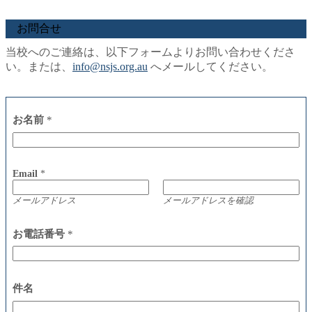
お問合せ
当校へのご連絡は、以下フォームよりお問い合わせくださ
い。または、
info@nsjs.org.au
へメールしてください。
お名前
*
Email
*
メールアドレス
メールアドレスを確認
お電話番号
*
件名