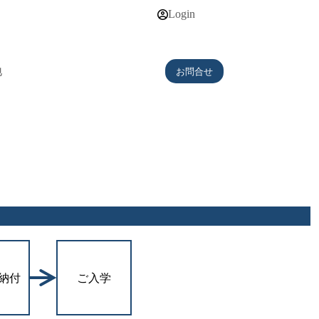
Login
地
お問合せ